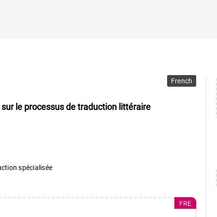
French
 sur le processus de traduction littéraire
uction spécialisée
FRE