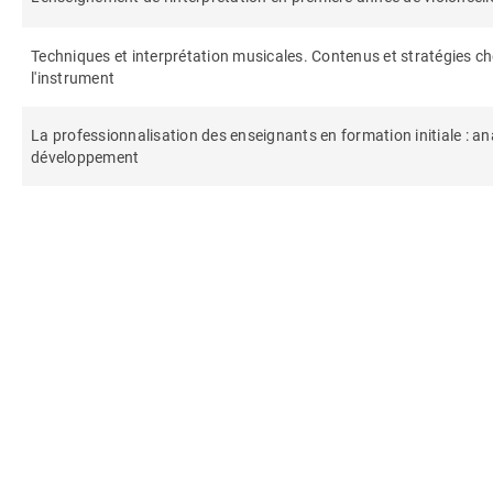
Techniques et interprétation musicales. Contenus et stratégies c
l'instrument
La professionnalisation des enseignants en formation initiale : a
développement