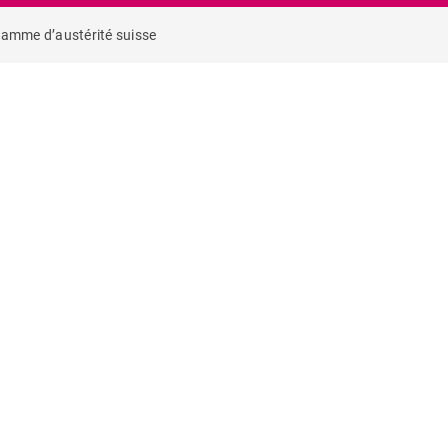
gramme d’austérité suisse