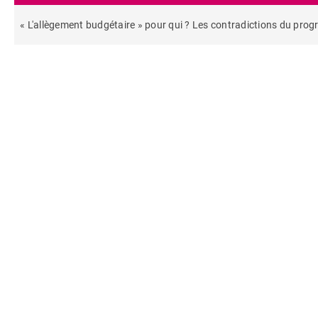
« L'allègement budgétaire » pour qui ? Les contradictions du pro