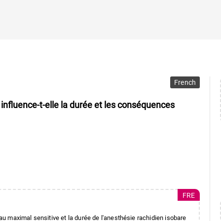
French
 influence-t-elle la durée et les conséquences
FRE
eau maximal sensitive et la durée de l'anesthésie rachidien isobare