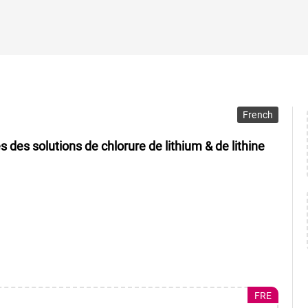
French
des solutions de chlorure de lithium & de lithine
FRE